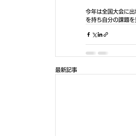
今年は全国大会に出
を持ち自分の課題を
最新記事