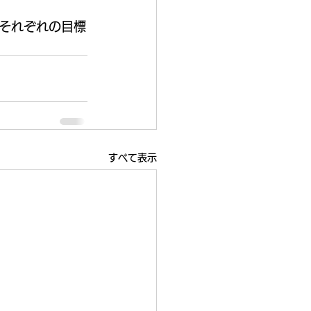
それぞれの目標
すべて表示