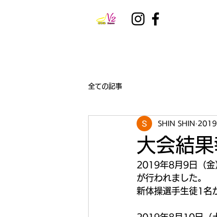
全ての記事
SHIN SHIN
201
大会結果
2019年8月9日
が行われました。
新体操選手生徒1名