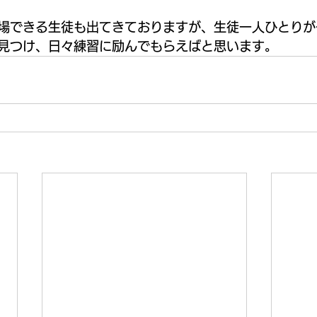
場できる生徒も出てきておりますが、生徒一人ひとりが
見つけ、日々練習に励んでもらえばと思います。