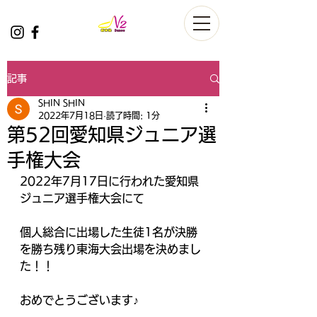
記事
SHIN SHIN
2022年7月18日
読了時間: 1分
第52回愛知県ジュニア選
手権大会
2022年7月17日に行われた愛知県
ジュニア選手権大会にて
個人総合に出場した生徒1名が決勝
を勝ち残り東海大会出場を決めまし
た！！
おめでとうございます♪