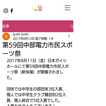
記事
SHIN SHIN
2017年8月12日
読了時間: 1分
第59回中部電力市民スポ
ーツ祭
2017年8月11日（金）日本ガイシ
ホールにて第59回中部電力市民スポ
ーツ祭（新体操）が開催されまし
た。
団体では中学生の部団体3位入賞、
個人では中学生クラブ種目別2位入
賞、個人総合で5位入賞でした。