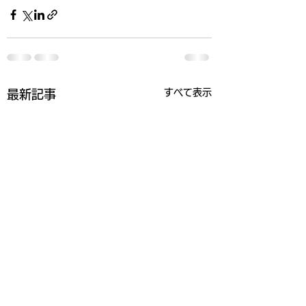
すべて表示
最新記事