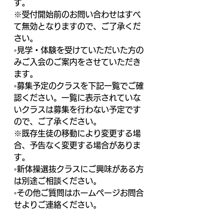
す。
※受付開始前のお問い合わせはすべ
て無効となりますので、ご了承くだ
さい。
◦見学・体験を受けていただいた方の
みご入会のご案内をさせていただき
ます。
◦募集予定のクラスを下記一覧でご確
認ください。一覧に表示されていな
いクラスは募集を行わない予定です
ので、ご了承ください。
※既存生徒の移動により変更する場
合、予告なく変更する場合がありま
す。
◦新体操選抜クラスにご興味がある方
は別途ご相談ください。
◦その他ご質問はホームページお問合
せよりご連絡ください。