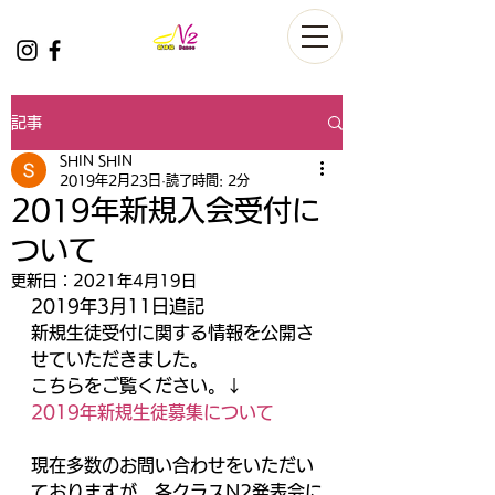
記事
SHIN SHIN
2019年2月23日
読了時間: 2分
2019年新規入会受付に
ついて
更新日：
2021年4月19日
2019年3月11日追記
新規生徒受付に関する情報を公開さ
せていただきました。
こちらをご覧ください。↓
2019年新規生徒募集について
現在多数のお問い合わせをいただい
ておりますが、各クラスN2発表会に