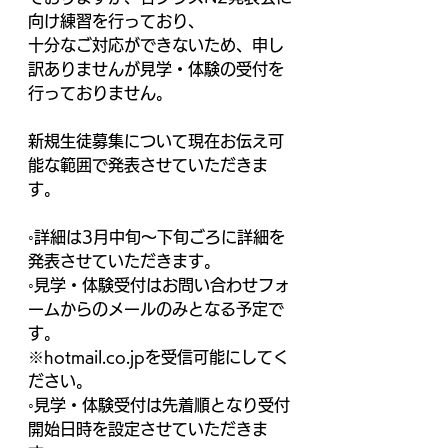
向け練習を行っており、
十分なご対応ができないため、申し
訳ありませんが見学・体験の受付を
行っておりません。
新規生徒募集について現在お伝え可
能な範囲で発表させていただきま
す。
◦詳細は3月中旬～下旬ごろに詳細を
発表させていただきます。
◦見学・体験受付はお問い合わせフォ
ームからのメールのみとなる予定で
す。
※hotmail.co.jpを受信可能にしてく
ださい。
◦見学・体験受付は先着順となり受付
開始日時を設定させていただきま